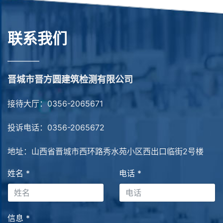
联系我们
————
晋城市晋方圆建筑检测有限公司
接待大厅：0356-2065671
投诉电话：0356-2065672
地址：山西省晋城市西环路秀水苑小区西出口临街2号楼
姓名
*
电话
*
信息
*