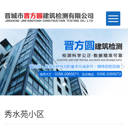
网站首页
关于我们
业务范围
工程案例
仪器设备
新闻资讯
秀水苑小区
联系我们