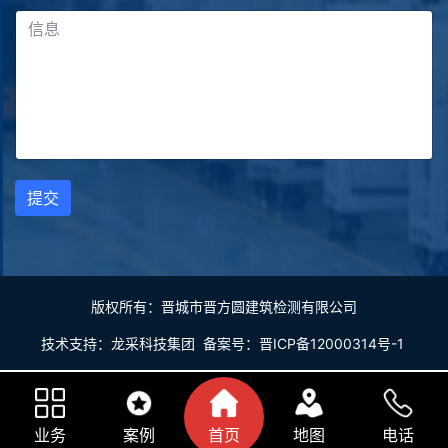
提交
版权所有：晋城市晋方圆建筑检测有限公司
技术支持：
龙采科技集团
备案号：
晋ICP备12000314号-1
业务
案例
首页
地图
电话