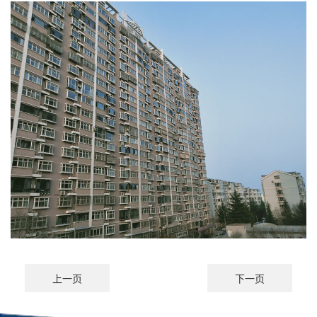
上一页
下一页