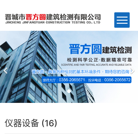
网站首页
关于我们
业务范围
工程案例
仪器设备
新闻资讯
仪器设备 (16)
联系我们