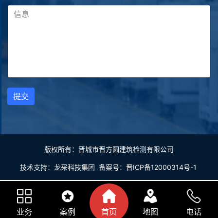
提交
版权所有：晋城市晋方圆建筑检测有限公司
技术支持：
龙采科技集团
备案号：
晋ICP备12000314号-1
业务
案例
首页
地图
电话