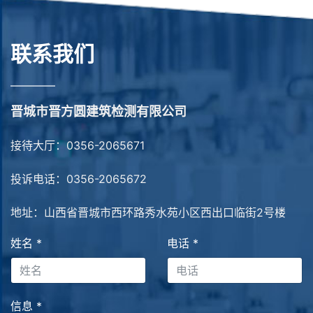
联系我们
————
晋城市晋方圆建筑检测有限公司
接待大厅：0356-2065671
投诉电话：0356-2065672
地址：山西省晋城市西环路秀水苑小区西出口临街2号楼
姓名
*
电话
*
信息
*