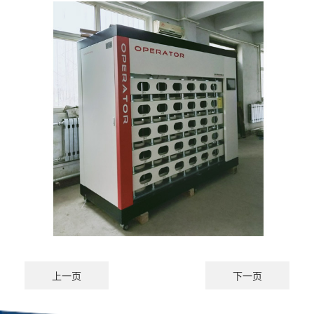
上一页
下一页