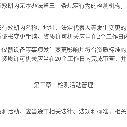
期内无本办法第三十条规定行为的检测机构，经
效期内名称、地址、法定代表人等发生变更的
质证书变更手续。资质许可机关应当在2个工作日
器设备等事项发生变更影响其符合资质标准的，
资质许可机关应当在20个工作日内完成审查，
第三章 检测活动管理
活动，应当遵守相关法律、法规和标准，相关