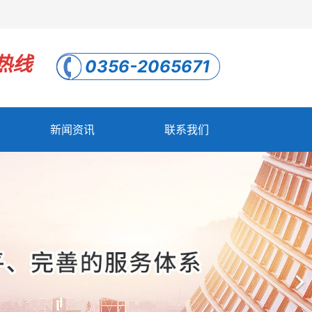
热线
0356-2065671
新闻资讯
联系我们