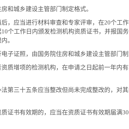
房和城乡建设主管部门制定格式。
，应当进行材料审查和专家评审，在20个工作
10个工作日内颁发检测机构资质证书，并报国
限内。
子证照，由国务院住房和城乡建设主管部门制
质增项的检测机构，在申请之日起前一年内有
第三十五条应当整改但尚未完成整改的，对其
证书有效期的，应当在资质证书有效期届满30