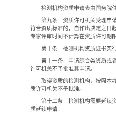
检测机构资质申请表由国务院住
第九条 资质许可机关受理申请后
符合资质标准的，自作出决定之日起
专家评审时间不计算在资质许可期
第十条 检测机构资质证书实行电
第十一条 申请综合类资质或者资
许可机关不予批准其申请。
取得资质的检测机构，按照本办法
质许可机关不予批准。
第十二条 检测机构需要延续资质
质延续申请。