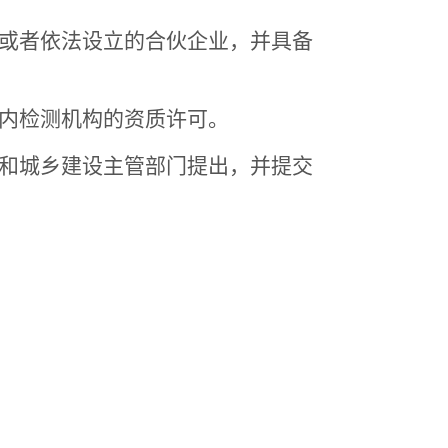
或者依法设立的合伙企业，并具备
内检测机构的资质许可。
和城乡建设主管部门提出，并提交