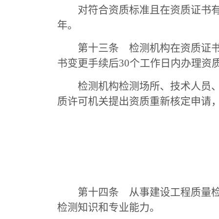
对符合资质标准且在资质证书有效
年。
第十三条 检测机构在资质证书有
书变更手续后30个工作日内办理资
检测机构检测场所、技术人员、仪
质许可机关提出资质重新核定申请，
第十四条 从事建设工程质量检测
检测知识和专业能力。