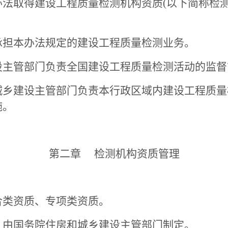
取得建设工程质量检测机构资质(以下简称检测
担本办法规定的建设工程质量检测业务。
主管部门负责全国建设工程质量检测活动的监督
建设主管部门负责本行政区域内建设工程质量
施。
第二章 检测机构资质管理
类资质、专项类资质。
由国务院住房和城乡建设主管部门制定。