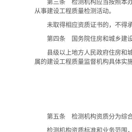
第三条 检测机构应当按照本办法
从事建设工程质量检测活动。
未取得相应资质证书的，不得承
第四条 国务院住房和城乡建设
县级以上地方人民政府住房和城乡
属的建设工程质量监督机构具体实
第五条 检测机构资质分为综合
检测机构资质标准和业务范围，