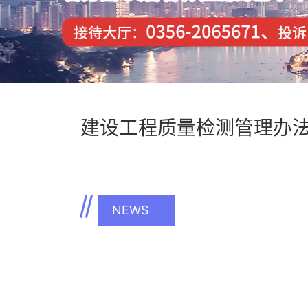
建设工程质量检测管理办
NEWS