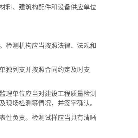
材料、建筑构配件和设备供应单位
。检测机构应当按照法律、法规和
单独列支并按照合同约定及时支
监理单位应当对建设工程质量检测
及现场检测等情况，并签字确认。
表性负责。检测试样应当具有清晰