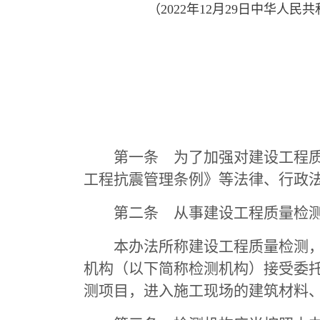
（2022年12月29日中华人民
第一条 为了加强对建设工程质量
工程抗震管理条例》等法律、行政
第二条 从事建设工程质量检测
本办法所称建设工程质量检测，是
机构（以下简称检测机构）接受委
测项目，进入施工现场的建筑材料