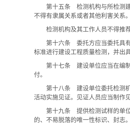
第十五条 检测机构与所检测建设
不得有隶属关系或者其他利害关系
检测机构及其工作人员不得推荐
第十六条 委托方应当委托具有相
标准进行建设工程质量检测，并出
第十七条 建设单位应当在编制工
付。
第十八条 建设单位委托检测机构
活动实施见证。见证人员应当制作
第十九条 提供检测试样的单位和
的、不易脱落的唯一性标识、封志