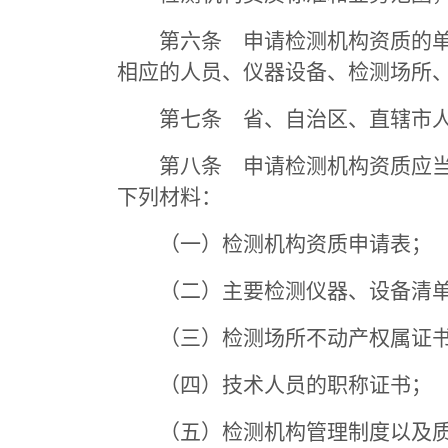
第六条 申请检测机构资质的单位
相应的人员、仪器设备、检测场所
第七条 省、自治区、直辖市人民
第八条 申请检测机构资质应当向
下列材料：
（一）检测机构资质申请表；
（二）主要检测仪器、设备清
（三）检测场所不动产权属证书
（四）技术人员的职称证书；
（五）检测机构管理制度以及质