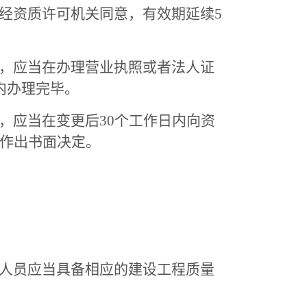
资质许可机关同意，有效期延续5
，应当在办理营业执照或者法人证
内办理完毕。
应当在变更后30个工作日内向资
并作出书面决定。
人员应当具备相应的建设工程质量