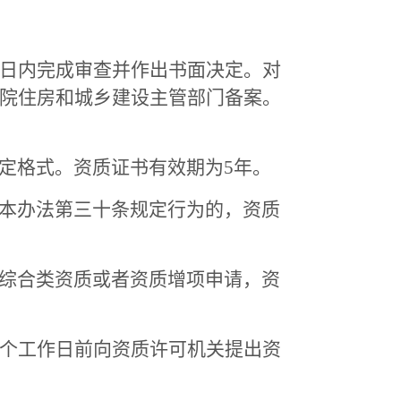
日内完成审查并作出书面决定。对
务院住房和城乡建设主管部门备案。
定格式。资质证书有效期为5年。
本办法第三十条规定行为的，资质
综合类资质或者资质增项申请，资
个工作日前向资质许可机关提出资