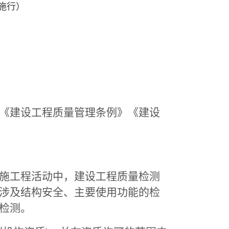
起施行）
《建设工程质量管理条例》《建设
施工程活动中，建设工程质量检测
涉及结构安全、主要使用功能的检
检测。