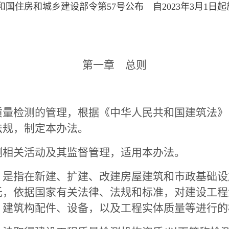
共和国住房和城乡建设部令第57号公布　自2023年3月1日
第一章 总则
检测的管理，根据《中华人民共和国建筑法》
法规，制定本办法。
相关活动及其监督管理，适用本办法。
指在新建、扩建、改建房屋建筑和市政基础设
托，依据国家有关法律、法规和标准，对建设工程
、建筑构配件、设备，以及工程实体质量等进行的