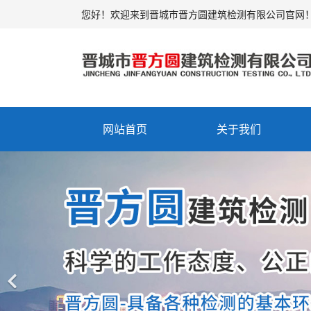
您好！欢迎来到晋城市晋方圆建筑检测有限公司官网
网站首页
关于我们