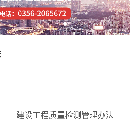
法
建设工程质量检测管理办法