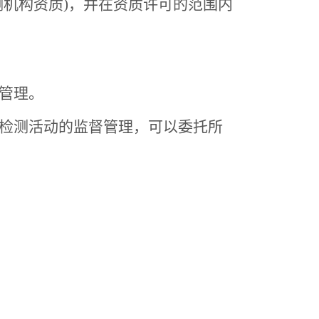
机构资质)，并在资质许可的范围内
管理。
检测活动的监督管理，可以委托所