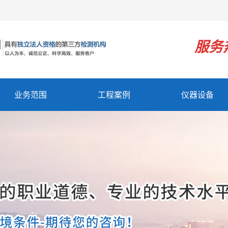
！
服务
业务范围
工程案例
仪器设备