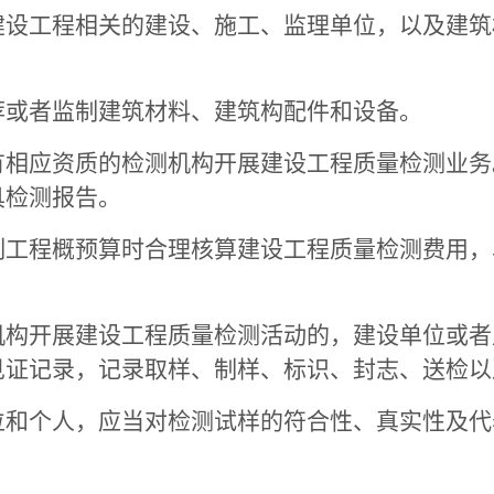
工程相关的建设、施工、监理单位，以及建筑
。
或者监制建筑材料、建筑构配件和设备。
应资质的检测机构开展建设工程质量检测业务
具检测报告。
程概预算时合理核算建设工程质量检测费用，
开展建设工程质量检测活动的，建设单位或者
见证记录，记录取样、制样、标识、封志、送检以
个人，应当对检测试样的符合性、真实性及代
。