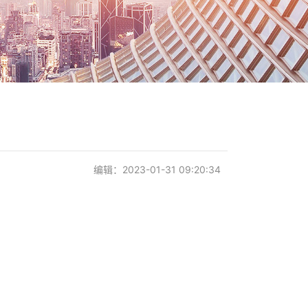
编辑：2023-01-31 09:20:34