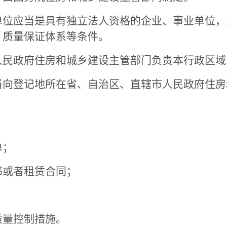
应当是具有独立法人资格的企业、事业单位，
、质量保证体系等条件。
政府住房和城乡建设主管部门负责本行政区域
登记地所在省、自治区、直辖市人民政府住房
单；
或者租赁合同；
量控制措施。